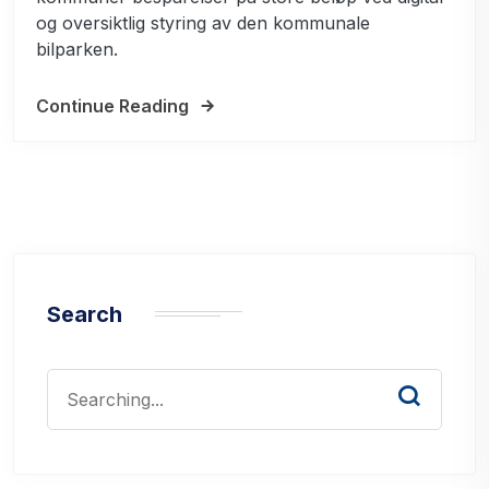
og oversiktlig styring av den kommunale
bilparken.
Continue Reading
Search
Search
for: