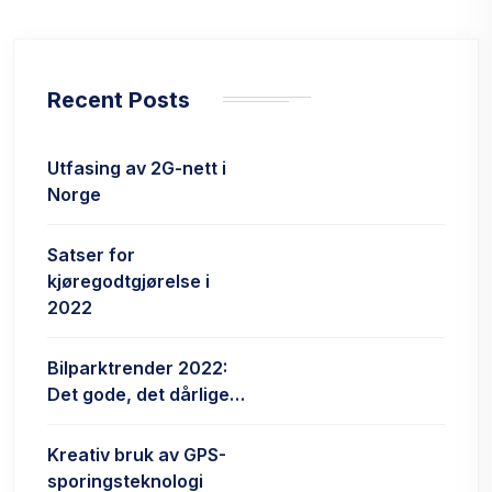
Recent Posts
Utfasing av 2G-nett i
Norge
Satser for
kjøregodtgjørelse i
2022
Bilparktrender 2022:
Det gode, det dårlige…
Kreativ bruk av GPS-
sporingsteknologi