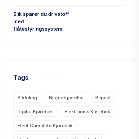
Slik sparer du drivstoff
med
flåtestyringssystem
Tags
Bildeling
Bilgodtgjørelse
Bilpool
Digital Kjørebok
Elektronisk Kjørebok
Fleet Complete Kjørebok