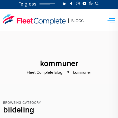
Følg oss
BLOGG
kommuner
Fleet Complete Blog
kommuner
BROWSING CATEGORY
bildeling