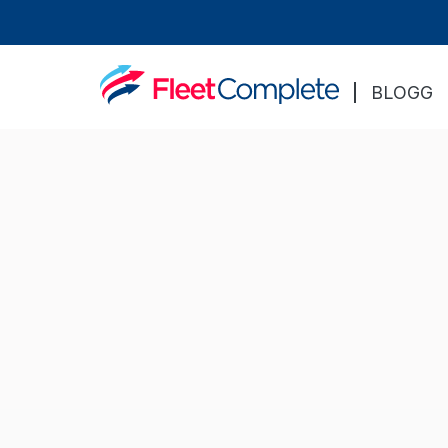
BLOGG