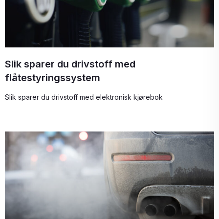
Slik sparer du drivstoff med
flåtestyringssystem
Slik sparer du drivstoff med elektronisk kjørebok