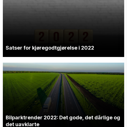
Satser for kjøregodtgjørelse i 2022
Bilparktrender 2022: Det gode, det dårlige og
det uavklarte