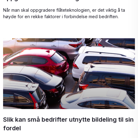
Når man skal oppgradere flåteteknologien, er det viktig å ta
høyde for en rekke faktorer i forbindelse med bedriften.
Slik kan små bedrifter utnytte bildeling til sin
fordel