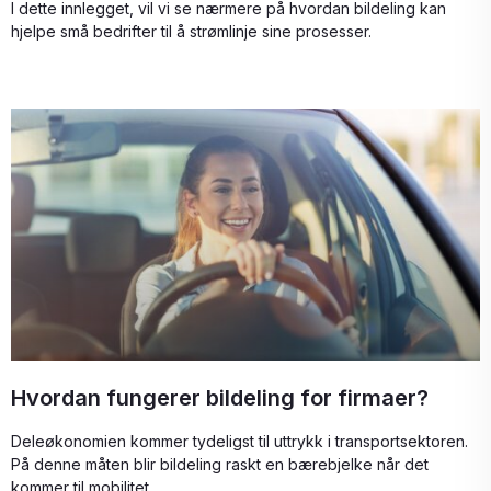
I dette innlegget, vil vi se nærmere på hvordan bildeling kan
hjelpe små bedrifter til å strømlinje sine prosesser.
Hvordan fungerer bildeling for firmaer?
Deleøkonomien kommer tydeligst til uttrykk i transportsektoren.
På denne måten blir bildeling raskt en bærebjelke når det
kommer til mobilitet.