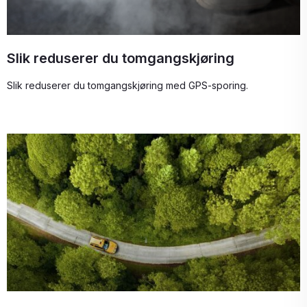
Slik reduserer du tomgangskjøring
Slik reduserer du tomgangskjøring med GPS-sporing.