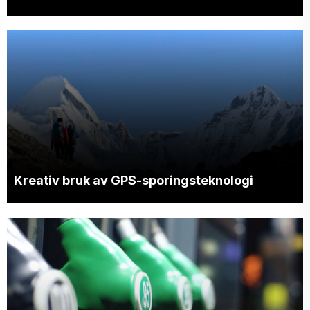
Kreativ bruk av GPS-sporingsteknologi