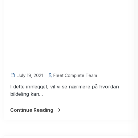
July 19, 2021
Fleet Complete Team
I dette innlegget, vil vi se nærmere på hvordan
bildeling kan...
Continue Reading