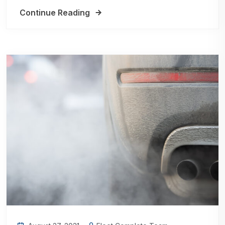
Continue Reading