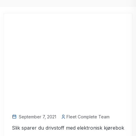
September 7, 2021
Fleet Complete Team
Slik sparer du drivstoff med elektronisk kjørebok