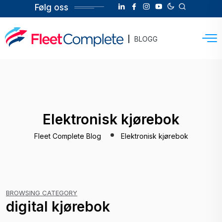
Følg oss
BLOGG
Elektronisk kjørebok
Fleet Complete Blog
Elektronisk kjørebok
BROWSING CATEGORY
digital kjørebok