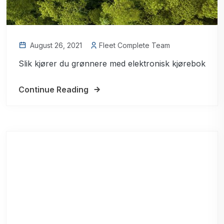
August 26, 2021
Fleet Complete Team
Slik kjører du grønnere med elektronisk kjørebok
Continue Reading