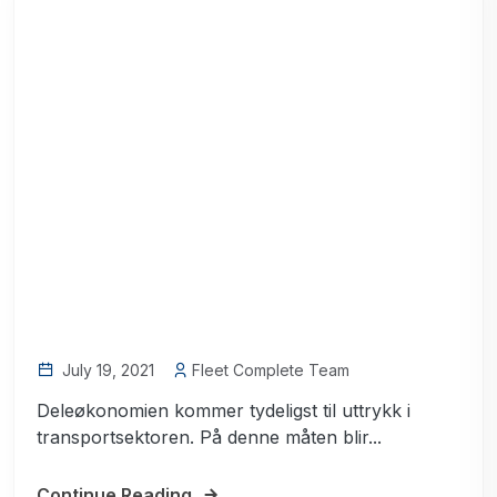
July 19, 2021
Fleet Complete Team
Deleøkonomien kommer tydeligst til uttrykk i
transportsektoren. På denne måten blir...
Continue Reading