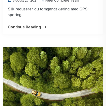
August 27, 2021
Fleet Complete Team
Slik reduserer du tomgangskjøring med GPS-
sporing.
Continue Reading