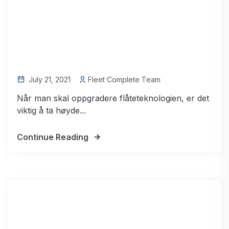
July 21, 2021
Fleet Complete Team
Når man skal oppgradere flåteteknologien, er det
viktig å ta høyde...
Continue Reading