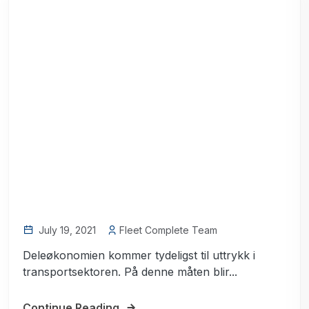
July 19, 2021
Fleet Complete Team
Deleøkonomien kommer tydeligst til uttrykk i
transportsektoren. På denne måten blir...
Continue Reading