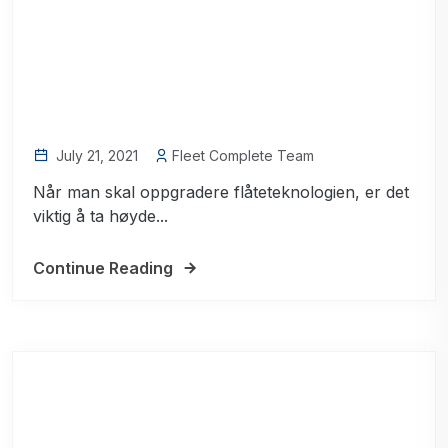
July 21, 2021
Fleet Complete Team
Når man skal oppgradere flåteteknologien, er det
viktig å ta høyde...
Continue Reading