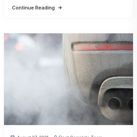
Continue Reading