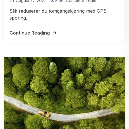
August 27, 2021
Fleet Complete Team
Slik reduserer du tomgangskjøring med GPS-
sporing.
Continue Reading