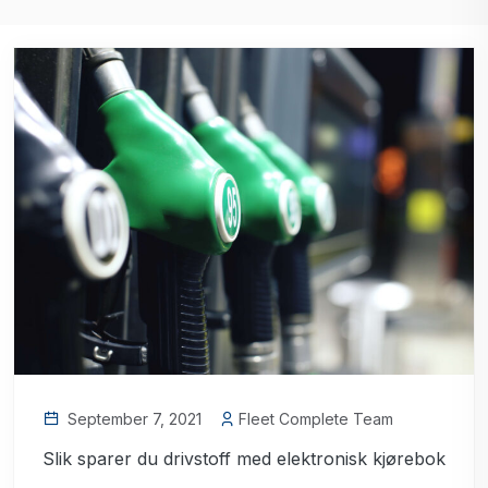
September 7, 2021
Fleet Complete Team
Slik sparer du drivstoff med elektronisk kjørebok