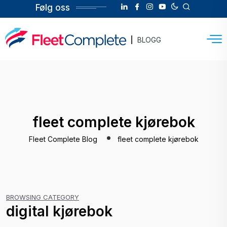
Følg oss
BLOGG
fleet complete kjørebok
Fleet Complete Blog
fleet complete kjørebok
BROWSING CATEGORY
digital kjørebok