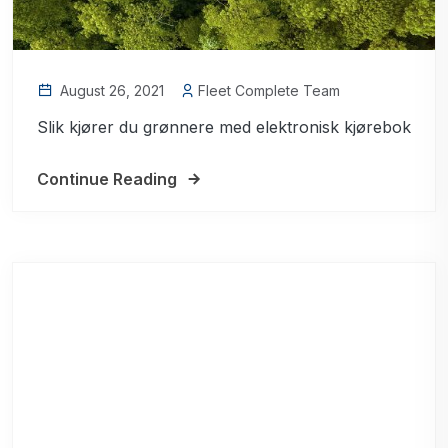
August 26, 2021
Fleet Complete Team
Slik kjører du grønnere med elektronisk kjørebok
Continue Reading