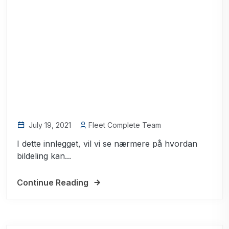
July 19, 2021
Fleet Complete Team
I dette innlegget, vil vi se nærmere på hvordan
bildeling kan...
Continue Reading